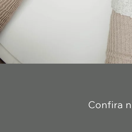
Confira 