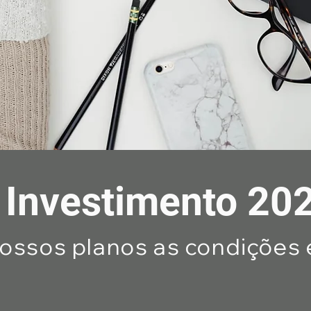
Investimento 20
nossos planos as condições 