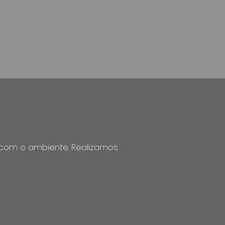
r com o ambiente. Realizamos